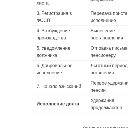
листа
3. Регистрация в
Передача приста
ФССП
исполнение
4. Возбуждение
Вынесение
производства
постановления
5. Уведомление
Отправка письма
должника
пенсионеру
6. Добровольное
Льготный период
исполнение
погашения
Первое удержани
7. Начало взысканий
пенсии
Удержания
Исполнение долга
продолжаются