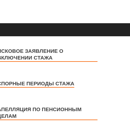
ИСКОВОЕ ЗАЯВЛЕНИЕ О
ВКЛЮЧЕНИИ СТАЖА
СПОРНЫЕ ПЕРИОДЫ СТАЖА
АПЕЛЛЯЦИЯ ПО ПЕНСИОННЫМ
ДЕЛАМ