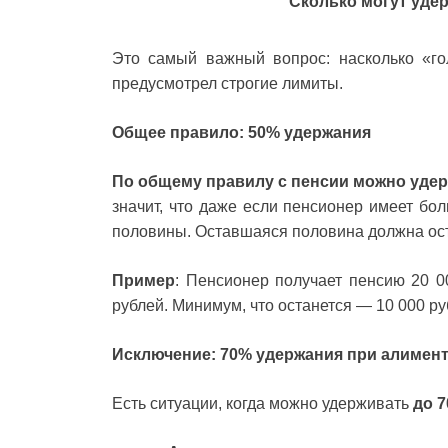
Сколько могут уде
Это самый важный вопрос: насколько «го
предусмотрел строгие лимиты.
Общее правило: 50% удержания
По общему правилу с пенсии можно удер
значит, что даже если пенсионер имеет бол
половины. Оставшаяся половина должна ост
Пример
: Пенсионер получает пенсию 20 0
рублей. Минимум, что останется — 10 000 ру
Исключение: 70% удержания при алимент
Есть ситуации, когда можно удерживать
до 