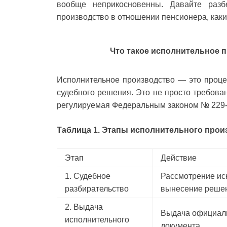
вообще неприкосновенны. Давайте разбе
производство в отношении пенсионера, какие
Что такое исполнительное п
Исполнительное производство — это проце
судебного решения. Это не просто требова
регулируемая Федеральным законом № 229-
Таблица 1. Этапы исполнительного прои
Этап
Действие
1. Судебное
Рассмотрение ис
разбирательство
вынесение реше
2. Выдача
Выдача официал
исполнительного
документа