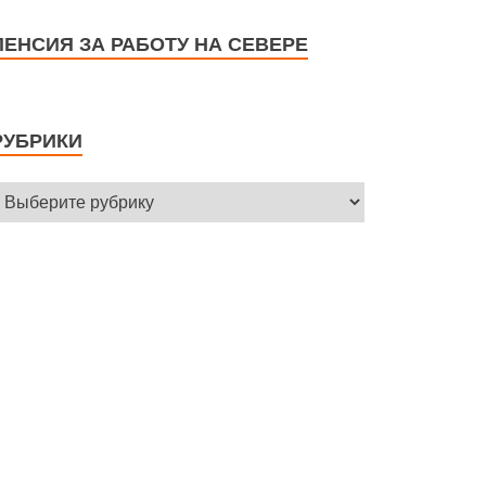
ПЕНСИЯ ЗА РАБОТУ НА СЕВЕРЕ
РУБРИКИ